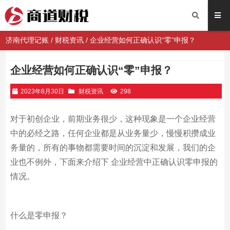
济南代理记账
/
财税资讯
/ 企业经营如何正确认识“零”申报？
企业经营如何正确认识“零”申报？
2023年8月30日
财税资讯
298
对于初创企业，前期业务很少，这种现象是一个企业经营
中的必经之路，任何企业都是从业务量少，慢慢积攒成业
务量的，所有的事物都需要时间的沉淀和发展，我们的企
业也不例外，下面来介绍下 企业经营中正确认识零申报的
情况。
什么是零申报？