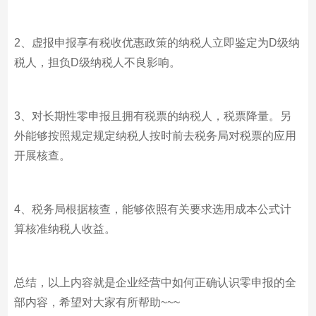
2、虚报申报享有税收优惠政策的纳税人立即鉴定为D级纳
税人，担负D级纳税人不良影响。
3、对长期性零申报且拥有税票的纳税人，税票降量。另
外能够按照规定规定纳税人按时前去税务局对税票的应用
开展核查。
4、税务局根据核查，能够依照有关要求选用成本公式计
算核准纳税人收益。
总结，以上内容就是企业经营中如何正确认识零申报的全
部内容，希望对大家有所帮助~~~