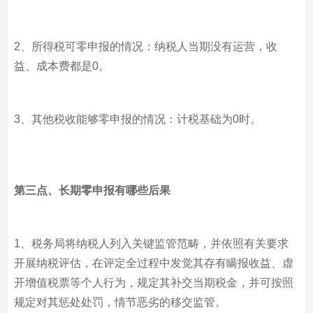
2、所得税可零申报的情况：纳税人当期没有运营，收
益、成本费都是0。
3、其他税收能够零申报的情况：计税基础为0时。
第三点、长期零申报有哪些后果
1、税务局将纳税人列入关键监管范畴，并依照有关要求
开展纳税评估，在评定全过程中发觉其存有瞒报收益、虚
开增值税票等个人行为，规定其补交当期税金，并可按照
规定对其惩处处罚，情节恶劣的移交监管。