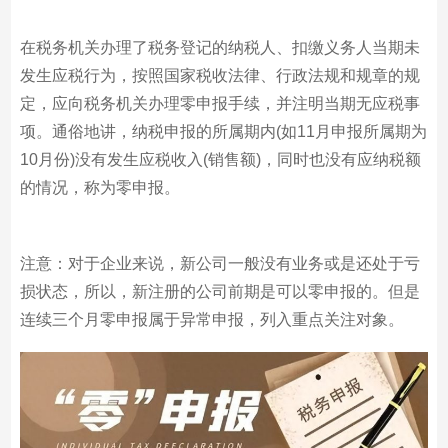
在税务机关办理了税务登记的纳税人、扣缴义务人当期未
发生应税行为，按照国家税收法律、行政法规和规章的规
定，应向税务机关办理零申报手续，并注明当期无应税事
项。通俗地讲，纳税申报的所属期内(如11月申报所属期为
10月份)没有发生应税收入(销售额)，同时也没有应纳税额
的情况，称为零申报。
注意：对于企业来说，新公司一般没有业务或是还处于亏
损状态，所以，新注册的公司前期是可以零申报的。但是
连续三个月零申报属于异常申报，列入重点关注对象。