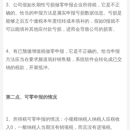
3、公司假如长期性亏损做零申报企业所得税，它是不正
确的。恰当的申报方法是属实申报亏损数据信息。亏损是
能够之后五个缴税本年度结转成本填补的，假如0报就不
可以能填补其他应付款亏损，进而会导致公司的损害。
4、有已预缴增值税做零申报，它是不正确的。恰当申报
方法应当在要求频道填好销售额，系统软件会转化成已交
纳的税款，开展抵冲。
第二点、可零申报的情况
1、所得税可零申报的情况：小规模纳税人纳税人应税收
入0，一般纳税人当期没有销项税，而且没有进项税。