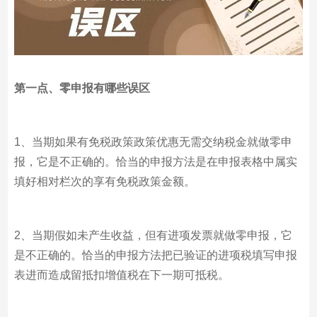
第一点、零申报有哪些误区
1、当期如果有免税政策政策优惠无需交纳税金就做零申
报，它是不正确的。恰当的申报方法是在申报表格中属实
填好相对栏次的享有免税政策金额。
2、当期假如未产生收益，但有进项发票就做零申报，它
是不正确的。恰当的申报方法把已验证的进项税填写申报
表进而造成留抵扣增值税在下一期可抵税。