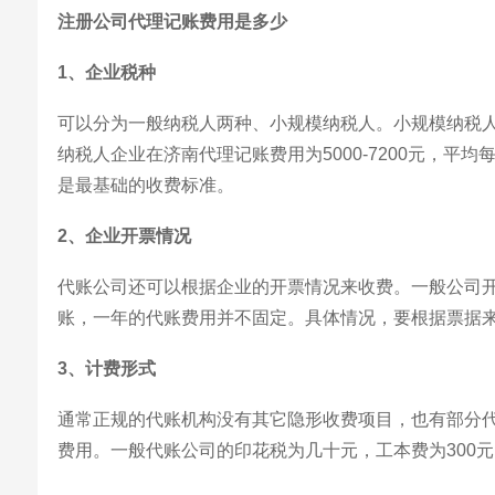
注册公司代理记账费用是多少
1、企业税种
可以分为一般纳税人两种、小规模纳税人。小规模纳税人企业在
纳税人企业在济南代理记账费用为5000-7200元，平均
是最基础的收费标准。
2、企业开票情况
代账公司还可以根据企业的开票情况来收费。一般公司
账，一年的代账费用并不固定。具体情况，要根据票据
3、计费形式
通常正规的代账机构没有其它隐形收费项目，也有部分
费用。一般代账公司的印花税为几十元，工本费为300