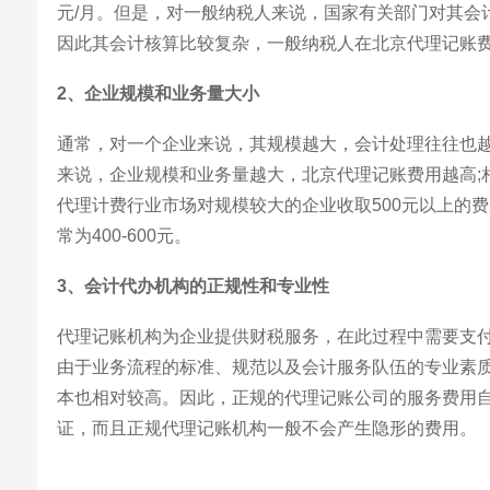
元/月。但是，对一般纳税人来说，国家有关部门对其会
因此其会计核算比较复杂，一般纳税人在北京代理记账费用为
2、企业规模和业务量大小
通常，对一个企业来说，其规模越大，会计处理往往也
来说，企业规模和业务量越大，北京代理记账费用越高;
代理计费行业市场对规模较大的企业收取500元以上的
常为400-600元。
3、会计代办机构的正规性和专业性
代理记账机构为企业提供财税服务，在此过程中需要支
由于业务流程的标准、规范以及会计服务队伍的专业素
本也相对较高。因此，正规的代理记账公司的服务费用
证，而且正规代理记账机构一般不会产生隐形的费用。