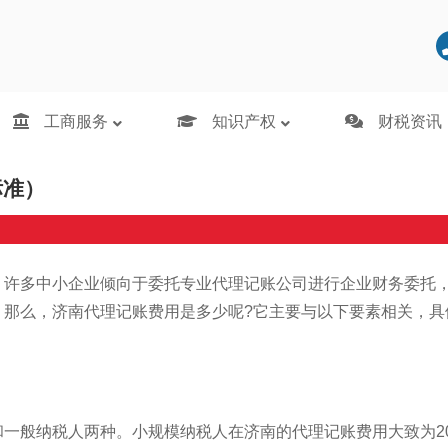
费标准）
工商服务
知识产权
财税资讯
标准）
，许多中小企业倾向于委托专业代理记账公司进行企业财务委托
。那么，济南代理记账费用是多少呢?它主要与以下要素相关，具
般纳税人两种。小规模纳税人在济南的代理记账费用大致为200