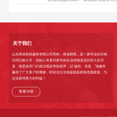
以后面临的问题就是要为企业按时记账报税
对于创业型企业一般都建议选择代理记账公
这是因为什么?或者是有哪些优势对于企业
说，下面我们来展开介绍下相关内容。 ...
关于我们
山东商道财税服务有限公司简称：商道财税，是一家专业的济南
代理记账公司，创始人有着10多年的从业经验及良好的人际关
系，熟悉各部门行政法规及审批程序，以“诚信、优质、”地服务
赢得了广大客户的青睐，时刻关注当地返税及财税优惠政策，为
企业获得更大的利益！
查看详细