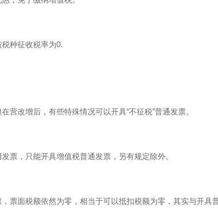
税种征收税率为0.
在营改增后，有些特殊情况可以开具“不征税”普通发票。
用发票，只能开具增值税普通发票，另有规定除外。
票，票面税额依然为零，相当于可以抵扣税额为零，其实与开具