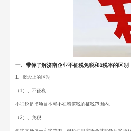
一、带你了解济南企业不征税免税和0税率的区别
1、概念上的区别
（1）、不征税
不征税是指项目本就不在增值税的征税范围内。
（2）、免税
免税本身属于应税范围，但税法规定给予某些项目税收