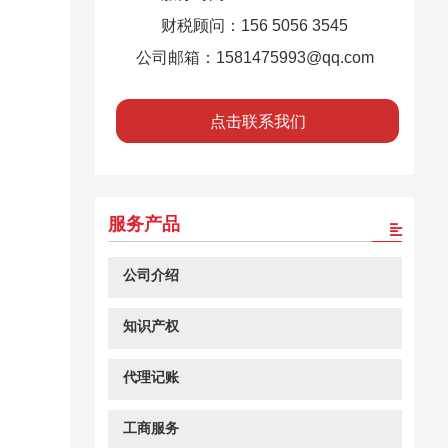
财税顾问：156 5056 3545
公司邮箱：1581475993@qq.com
点击联系我们
服务产品
公司介绍
知识产权
代理记账
工商服务