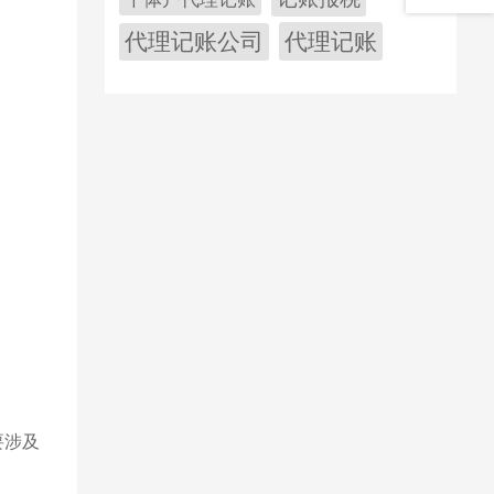
代理记账公司
代理记账
要涉及