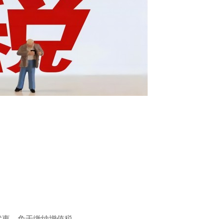
优惠，免于缴纳增值税。