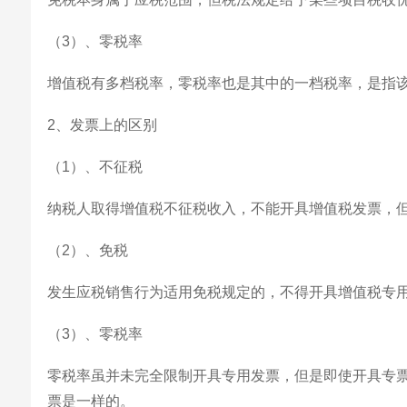
（3）、零税率
增值税有多档税率，零税率也是其中的一档税率，是指该
2、发票上的区别
（1）、不征税
纳税人取得增值税不征税收入，不能开具增值税发票，但
（2）、免税
发生应税销售行为适用免税规定的，不得开具增值税专
（3）、零税率
零税率虽并未完全限制开具专用发票，但是即使开具专
票是一样的。