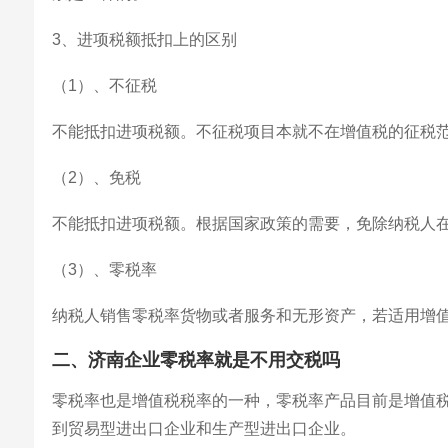
3、进项税额抵扣上的区别
（1）、不征税
不能抵扣进项税额。不征税项目本就不在增值税的征税
（2）、免税
不能抵扣进项税额。根据国家政策的需要，免除纳税人
（3）、零税率
纳税人销售零税率货物或者服务和无形资产，若适用增值
二、济南企业零税率就是不用交税吗
零税率也是增值税税率的一种，零税率产品目前是增值
到贸易型进出口企业和生产型进出口企业。