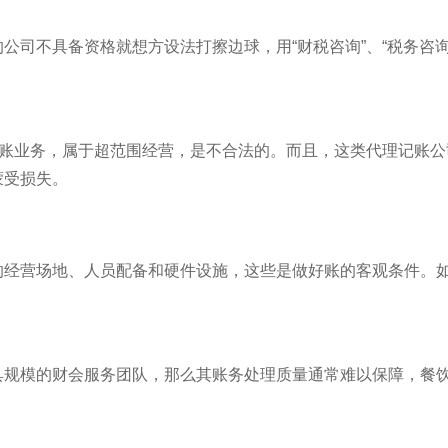
公司不具备资格就想方设法打擦边球，用“财税咨询”、“税务咨询
记账业务，属于超范围经营，是不合法的。而且，这类代理记账公
蒙受损失。
的经营场地、人员配备和硬件设施，这些是做好账的客观条件。
具规模的财会服务团队，那么其账务处理质量通常难以保障，餐