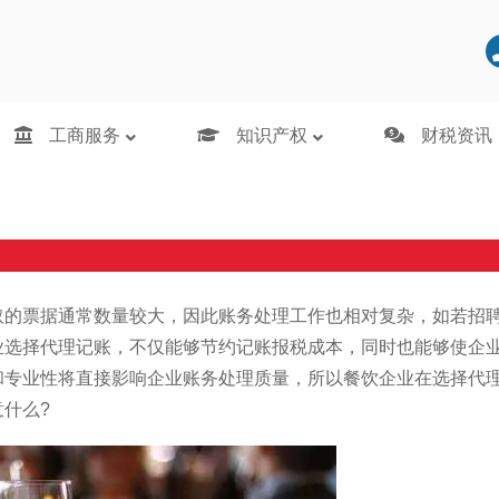
工商服务
知识产权
财税资讯
取的票据通常数量较大，因此账务处理工作也相对复杂，如若招
业选择代理记账，不仅能够节约记账报税成本，同时也能够使企
和专业性将直接影响企业账务处理质量，所以餐饮企业在选择代
什么?