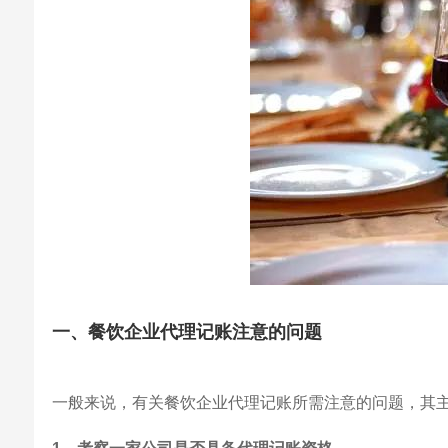
一、餐饮企业代理记账注意的问题
一般来说，有关餐饮企业代理记账所需注意的问题，其