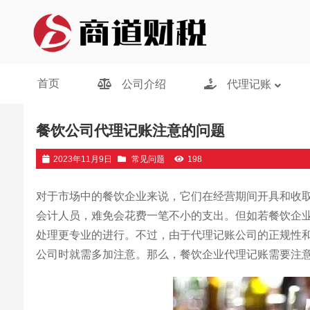
济南代理记账
/
常见问题
/ 餐饮公司代理记账注意的问题
首页
公司介绍
代理记账
餐饮公司代理记账注意的问题
2023年11月9日
常见问题
198
对于市场中的餐饮企业来说，它们在经营期间开具和收
会计人员，难免会花费一笔不小的支出。但如若餐饮企
处理更专业的进行。不过，由于代理记账公司的正规性
公司时就需多加注意。那么，餐饮企业代理记账需要注意