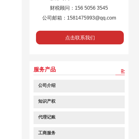
财税顾问：156 5056 3545
公司邮箱：1581475993@qq.com
点击联系我们
服务产品
公司介绍
知识产权
代理记账
工商服务