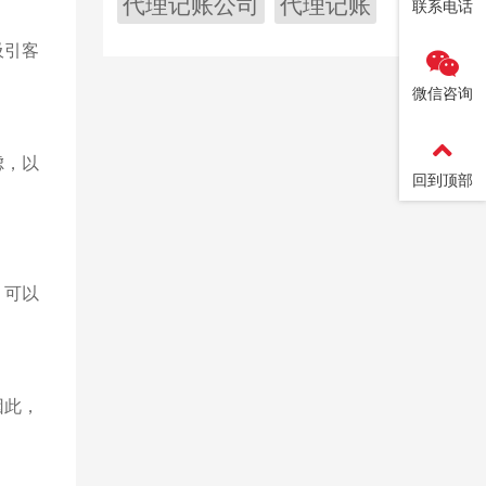
代理记账公司
代理记账
联系电话
吸引客
微信咨询
虑，以
回到顶部
，可以
因此，