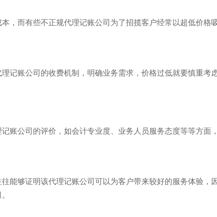
成本，而有些不正规代理记账公司为了招揽客户经常以超低价格
代理记账公司的收费机制，明确业务需求，价格过低就要慎重考
。
理记账公司的评价，如会计专业度、业务人员服务态度等等方面
往往能够证明该代理记账公司可以为客户带来较好的服务体验，
司。