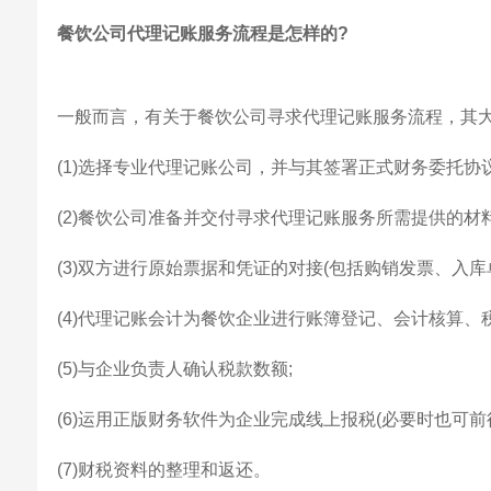
餐饮公司代理记账服务流程是怎样的?
一般而言，有关于餐饮公司寻求代理记账服务流程，其
(1)选择专业代理记账公司，并与其签署正式财务委托协议
(2)餐饮公司准备并交付寻求代理记账服务所需提供的材
(3)双方进行原始票据和凭证的对接(包括购销发票、入
(4)代理记账会计为餐饮企业进行账簿登记、会计核算、
(5)与企业负责人确认税款数额;
(6)运用正版财务软件为企业完成线上报税(必要时也可前
(7)财税资料的整理和返还。