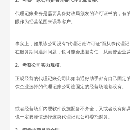
1、考察一家公司是否具备代理记账资格。
代理记账业务是需要具备财政局颁发的许可证书的，有的
眼作为经营范围来误导客户。
事实上，如果该公司没有“代理记账许可证”而从事代理
在服务期间遇到问题，也可能会逃避责任，从而使企业
2、考察公司实力规模。
正规经营的代理记账公司比如南通好助手都有自己固定
饮企业选择的代理记账公司连固定的经营场地都没有。
或者经营场所内硬软件设施配备不齐全，又或者没有颇
也一定要谨慎选择这类代理记账公司委托财务。