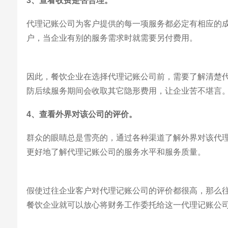
3、查看收费是否合理。
代理记账公司为客户提供的每一项服务都必定有相应的
户，当企业有别的服务需求时就需要另付费用。
因此，餐饮企业在选择代理记账公司前，需要了解清楚
防后续服务期间会收取其它隐形费用，让企业苦不堪言
4、查看外界对该公司的评价。
群众的眼睛总是雪亮的，通过各种渠道了解外界对该代
更好地了解代理记账公司的服务水平和服务质量。
假使过往企业客户对代理记账公司的评价都很高，那么
餐饮企业就可以放心将财务工作委托给这一代理记账公