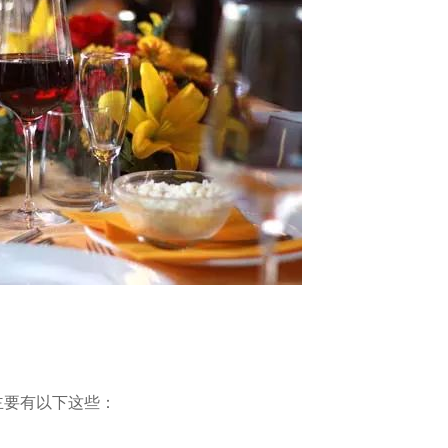
主要有以下这些：