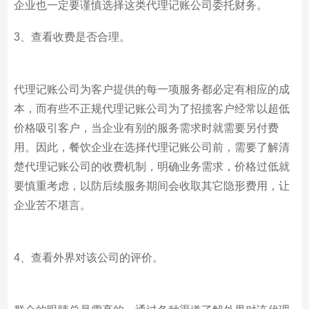
企业也一定要谨慎选择这类代理记账公司委托财务。
3、查看收费是否合理。
代理记账公司为客户提供的每一项服务都必定有相应的成
本，而有些不正规代理记账公司为了招揽客户经常以超低
价格吸引客户，当企业有别的服务需求时就需要另付费
用。因此，餐饮企业在选择代理记账公司前，需要了解清
楚代理记账公司的收费机制，明确业务需求，价格过低就
要慎重考虑，以防后续服务期间会收取其它隐形费用，让
企业苦不堪言。
4、查看外界对该公司的评价。