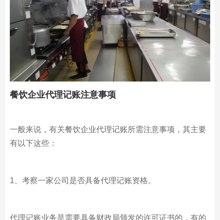
餐饮企业代理记账注意事项
一般来说，有关餐饮企业代理记账所需注意事项，其主要
有以下这些：
1、考察一家公司是否具备代理记账资格。
代理记账业务是需要具备财政局颁发的许可证书的，有的