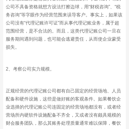
公司不具备资格就想方设法打擦边球，用“财税咨询”、“税
务咨询”等字眼作为经营范围来误导客户。事实上，如果该
公司没有“代理记账许可证”而从事代理记账业务，属于超
范围经营，是不合法的。而且，这类代理记账公司一旦在
服务期间遇到问题，也可能会逃避责任，从而使企业蒙受
损失。
2、考察公司实力规模。
正规经营的代理记账公司都有自己固定的经营场地、人员
配备和硬件设施，这些是做好账的客观条件。如果餐饮企
业选择的代理记账公司连固定的经营场地都没有，或者经
营场所内硬软件设施配备不齐全，又或者没有颇具规模的
财会服务团队，那么其账务处理质量通常难以保障，餐饮