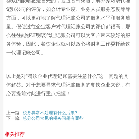
群众的眼睛总是雪亮的，通过各种渠道了解外界对该代理
记账公司的评价，如会计专业度、业务人员服务态度等等
方面，可以更好地了解代理记账公司的服务水平和服务质
量。假使过往企业客户对代理记账公司的评价都很高，那
么往往能够证明该代理记账公司可以为客户带来较好的服
务体验，因此，餐饮企业就可以放心将财务工作委托给这
一代理记账公司。
以上是对“餐饮企业代理记账需要注意什么”这一问题的具
体解答。对于想要寻求代理记账服务的餐饮企业来说，有
必要提前对此进行重点把握！
上一篇:
税务异常不处理有什么后果?
下一篇:
总分公司常见的税务问题有哪些
相关推荐