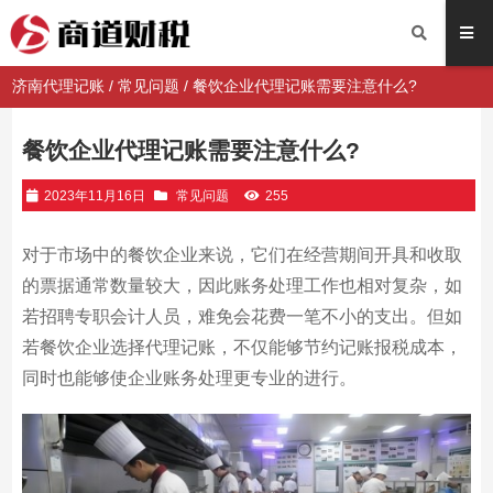
济南代理记账
/
常见问题
/ 餐饮企业代理记账需要注意什么?
餐饮企业代理记账需要注意什么?
2023年11月16日
常见问题
255
对于市场中的餐饮企业来说，它们在经营期间开具和收取
的票据通常数量较大，因此账务处理工作也相对复杂，如
若招聘专职会计人员，难免会花费一笔不小的支出。但如
若餐饮企业选择代理记账，不仅能够节约记账报税成本，
同时也能够使企业账务处理更专业的进行。